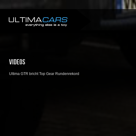
VIDEOS
Ultima GTR bricht Top Gear Rundenrekord