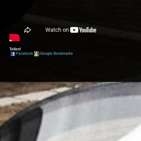
Teilen!
Facebook
Google Bookmarks